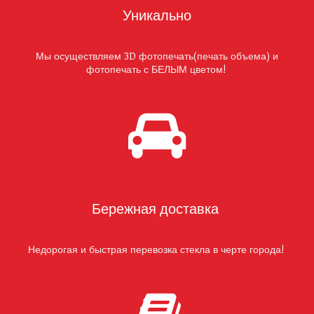
Уникально
Мы осуществляем 3D фотопечать(печать объема) и
фотопечать с БЕЛЫМ цветом!
Бережная доставка
Недорогая и быстрая перевозка стекла в черте города!