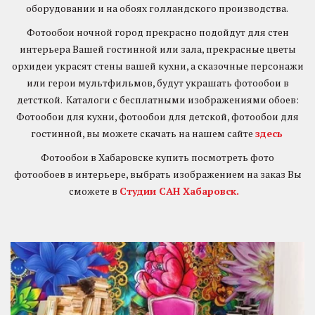
оборудовании и на обоях голландского производства.
Фотообои ночной город прекрасно подойдут для стен
интерьера Вашей гостинной или зала, прекрасные цветы
орхидеи украсят стены вашей кухни, а сказочные персонажи
или герои мультфильмов, будут украшать фотообои в
детсткой. Каталоги с бесплатными изображениями обоев:
Фотообои для кухни, фотообои для детской, фотообои для
гостинной, вы можете скачать на нашем сайте
здесь
Фотообои в Хабаровске купить посмотреть фото
фотообоев в интерьере, выбрать изображением на заказ Вы
сможете в
Студии САН Хабаровск.