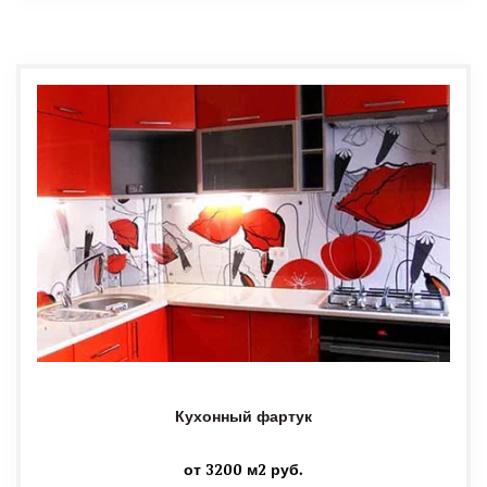
Кухонный фартук
от 3200 м2 руб.