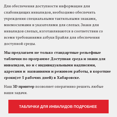
Для обеспечения доступности информации для
слабовидящих инвалидов, необходимо обеспечить
учреждения специальными тактильными знаками,
мнемосхемами и указателями для слепых. Знаки для
инвалидов слепых, изготавливаются в соответствии со
всеми требованиями азбуки Брайля для обеспечения
доступной среды.
Мы предлагаем не только стандартные рельефные
таблички по программе Доступная среда и знаки для
инвалидов, но и с индивидуальными надписями,
адресами и названиями и режимом работы, в короткие
сроки(от 5 рабочих дней) в Хабаровске.
Наш
3D принтер
позволяет оперативно решить любые
ваши задачи.
ТАБЛИЧКИ ДЛЯ ИНВАЛИДОВ ПОДРОБНЕЕ