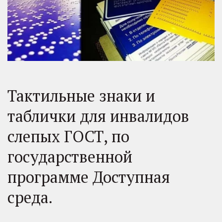
Тактильные знаки и
таблички для инвалидов
слепых ГОСТ, по
государственной
программе Доступная
среда.