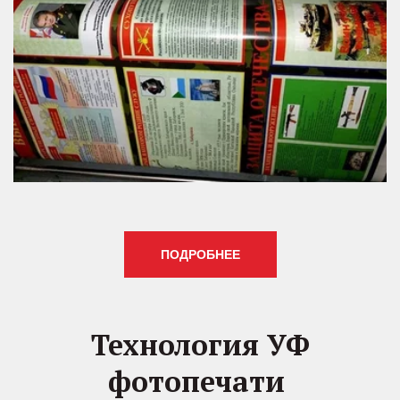
ПОДРОБНЕЕ
Технология УФ
фотопечати