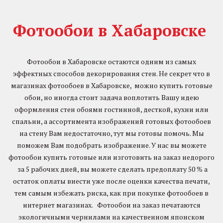
Фотообои в Хабаровске
Фотообои в Хабаровске остаются одним из самых
эффектных способов декорирования стен. Не секрет что в
магазинах фотообоев в Хабаровске, можно купить готовые
обои, но иногда стоит задача воплотить Вашу идею
оформления стен обоями гостинной, десткой, кухни или
спальни, а ассортимента изображений готовых фотообоев
на стену Вам недостаточно, тут мы готовы помочь. Мы
поможем Вам подобрать изображение. У нас вы можете
фотообои купить готовые или изготовить на заказ недорого
за 5 рабочих дней, вы можете сделать предоплату 50 % а
остаток оплаты внести уже после оценки качества печати,
тем самым избежать риска, как при покупке фотообоев в
интернет магазинах. Фотообои на заказ печатаются
экологичными чернилами на качественном японском