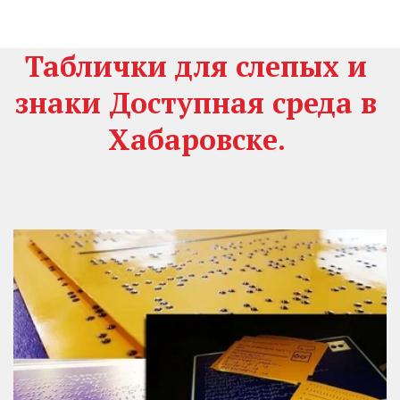
Таблички для слепых и 
знаки Доступная среда в 
Хабаровске.