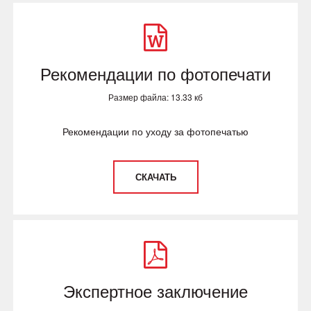
Рекомендации по фотопечати
Размер файла: 13.33 кб
Рекомендации по уходу за фотопечатью
СКАЧАТЬ
Экспертное заключение