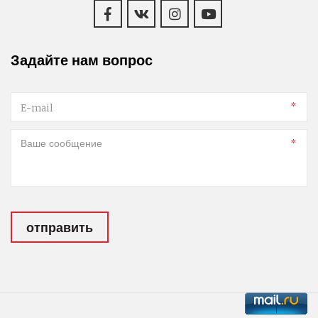
Задайте нам вопрос
*
*
отправить