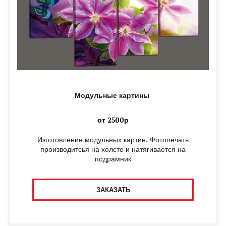
Модульные картины
от 2500р
Изготовление модульных картин. Фотопечать
производитсья на холсте и натягивается на
подрамник
ЗАКАЗАТЬ