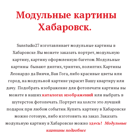
Модульные картины
Хабаровск.
Sunstudio27 изготавливает модульные картины в
Хабаровске. Вы можете заказать портрет, модульную
картину, картину оформленную багетом. Модульные
картины бывают диптих, триптих, полиптих. Картины
Леонардо да Винчи, Ван Гога, либо красивые цветы или
город, на модульной картине украсят Вашу квартиру или
дачу. Подобрать изображение для фотопечати картины вы
можете в наших
каталогах
изображений
или выбрать в
шутерсток фотопечать. Портрет на холсте это лучший
подарок при любом событии. Купить картину в Хабаровске
можно готовую, либо изготовить на заказ. Заказать
модульную картину в Хабаровске можно
здесь!
Модульные
картины подробнее