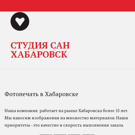
СТУДИЯ САН
ХАБАРОВСК
Фотопечать в Хабаровске 
Наша компания  работает на рынке Хабаровска более 15 лет. 
Мы наносим изображения на множество материалов. Наши 
приоритеты - это качество и скорость выполнения заказа.