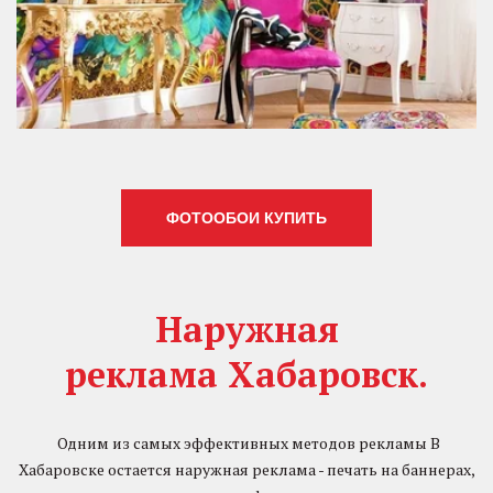
ФОТООБОИ КУПИТЬ
Наружная
реклама Хабаровск.
­ ­
Одним из самых эффективных методов рекламы В
Хабаровске остается наружная реклама - печать на баннерах,