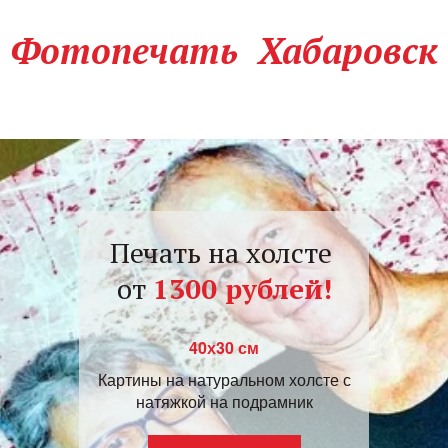
Фотопечать Хабаровск
Печать на холсте
от
1300 рублей!
40х30 см
Картины на натуральном холсте с
натяжкой на подрамник