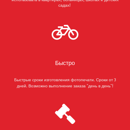
садах!
Быстро
Быстрые сроки изготовления фотопечати. Сроки от 3
дней.
Возможно выполнение заказа "день в день"!