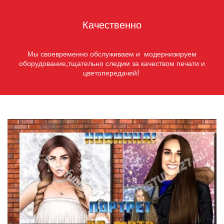
Качественно
Мы своевременно обслуживаем и модернизируем
оборудование,тщательно следим за качеством печати и
цветопередачей!