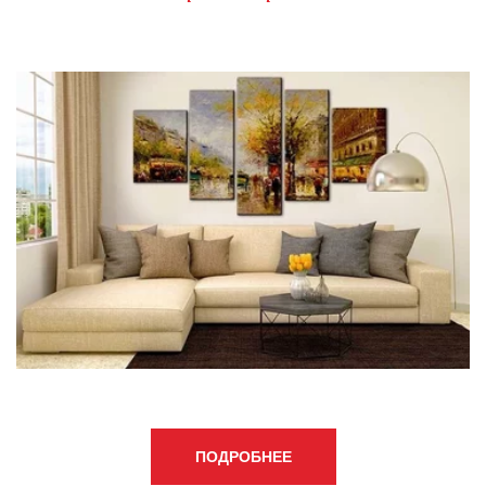
ПОДРОБНЕЕ