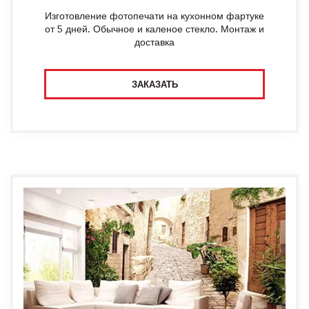
Изготовление фотопечати на кухонном фартуке
от 5 дней. Обычное и каленое стекло. Монтаж и
доставка
ЗАКАЗАТЬ