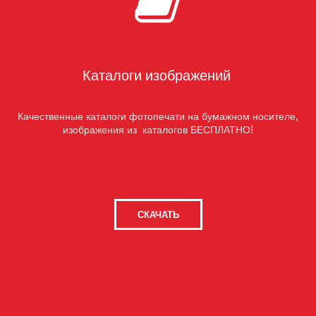
Каталоги изображений
Качественные каталоги фотопечати на бумажном носителе,
изображения из каталогов БЕСПЛАТНО!
СКАЧАТЬ