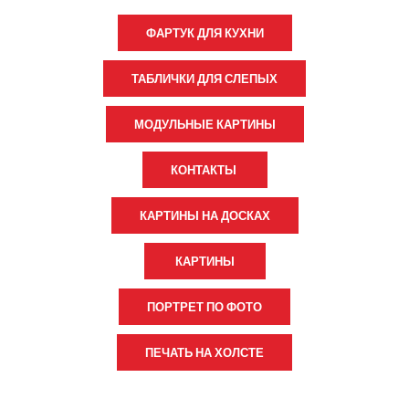
ФАРТУК ДЛЯ КУХНИ
ТАБЛИЧКИ ДЛЯ СЛЕПЫХ
МОДУЛЬНЫЕ КАРТИНЫ
КОНТАКТЫ
КАРТИНЫ НА ДОСКАХ
КАРТИНЫ
ПОРТРЕТ ПО ФОТО
ПЕЧАТЬ НА ХОЛСТЕ