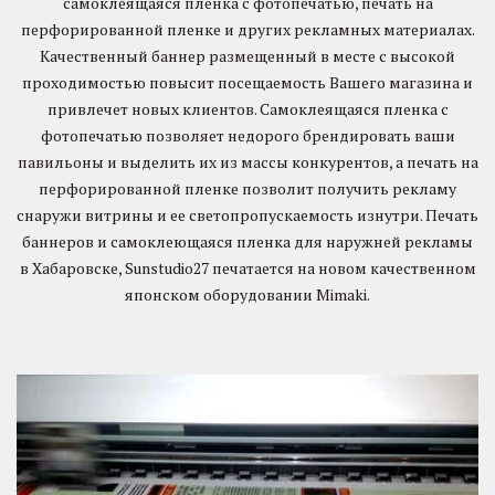
самоклеящаяся пленка с фотопечатью, печать на
перфорированной пленке и других рекламных материалах.
Качественный баннер размещенный в месте с высокой
проходимостью повысит посещаемость Вашего магазина и
привлечет новых клиентов. Самоклеящаяся пленка с
фотопечатью позволяет недорого брендировать ваши
павильоны и выделить их из массы конкурентов, а печать на
перфорированной пленке позволит получить рекламу
снаружи витрины и ее светопропускаемость изнутри. Печать
баннеров и самоклеющаяся пленка для наружней рекламы
в Хабаровске, Sunstudio27 печатается на новом качественном
японском оборудовании Mimaki.