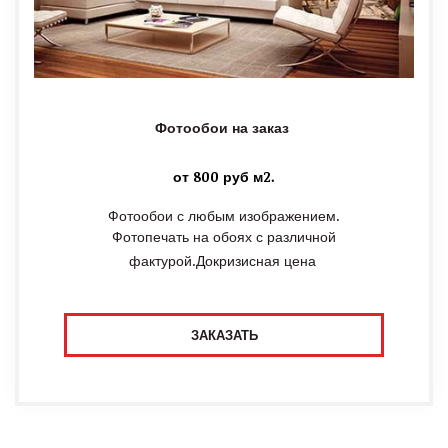
Фотообои на заказ
от 800 руб м2.
Фотообои с любым изображением.
Фотопечать на обоях с различной
фактурой.Докризисная цена
ЗАКАЗАТЬ