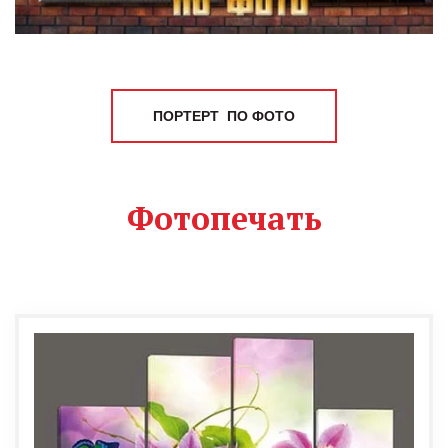
ПОРТЕРТ ПО ФОТО
Фотопечать