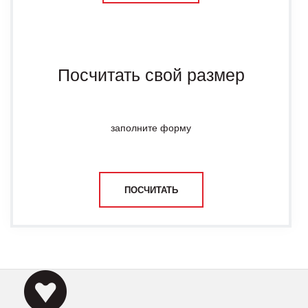
Посчитать свой размер
заполните форму
ПОСЧИТАТЬ