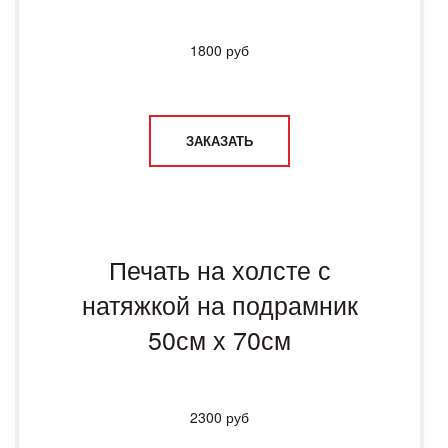
1800 руб
ЗАКАЗАТЬ
Печать на холсте с
натяжкой на подрамник
50см х 70см
2300 руб