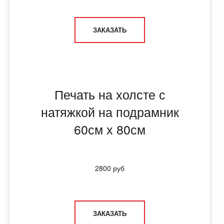
ЗАКАЗАТЬ
Печать на холсте с
натяжкой на подрамник
60см х 80см
2800 руб
ЗАКАЗАТЬ