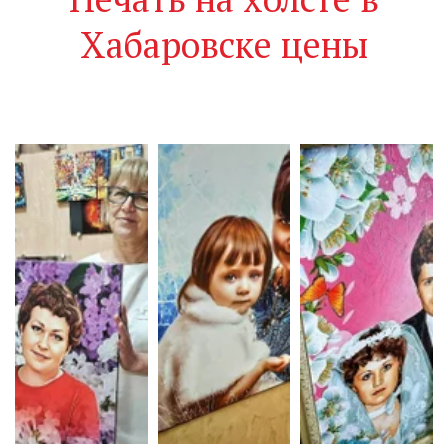
Хабаровске цены