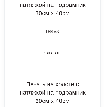
натяжкой на подрамник
30см х 40см
1300 руб
ЗАКАЗАТЬ
Печать на холсте с
натяжкой на подрамник
60см х 40см