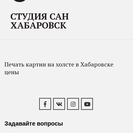
СТУДИЯ САН
ХАБАРОВСК
Печать картин на холсте в Хабаровске 
цены
Задавайте вопросы