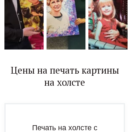
Цены на печать картины
на холсте
Печать на холсте с